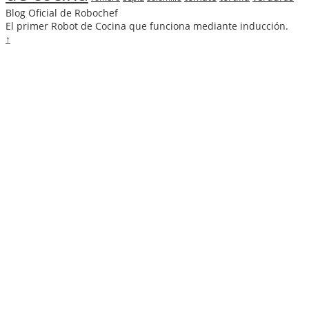
Blog Oficial de Robochef
El primer Robot de Cocina que funciona mediante inducción.
↑