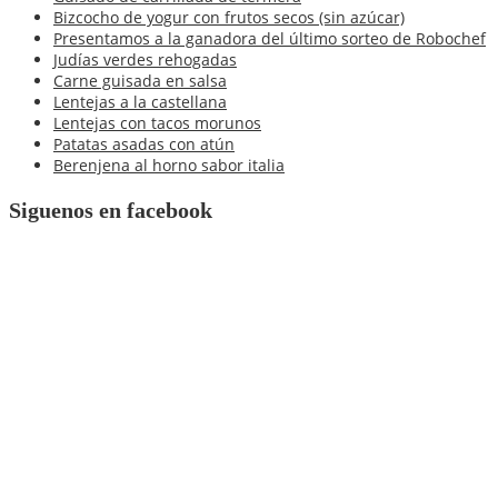
Bizcocho de yogur con frutos secos (sin azúcar)
Presentamos a la ganadora del último sorteo de Robochef
Judías verdes rehogadas
Carne guisada en salsa
Lentejas a la castellana
Lentejas con tacos morunos
Patatas asadas con atún
Berenjena al horno sabor italia
Siguenos en facebook