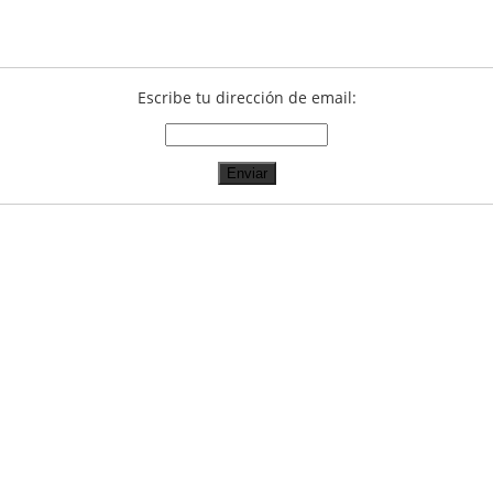
Escribe tu dirección de email: