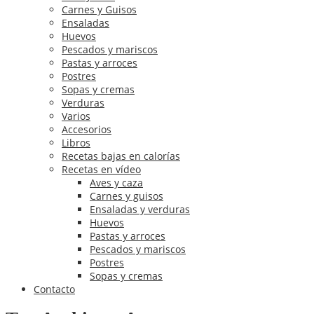
Carnes y Guisos
Ensaladas
Huevos
Pescados y mariscos
Pastas y arroces
Postres
Sopas y cremas
Verduras
Varios
Accesorios
Libros
Recetas bajas en calorías
Recetas en vídeo
Aves y caza
Carnes y guisos
Ensaladas y verduras
Huevos
Pastas y arroces
Pescados y mariscos
Postres
Sopas y cremas
Contacto