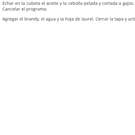
Echar en la cubeta el aceite y la cebolla pelada y cortada a gajos
Cancelar el programa.
Agregar el brandy, el agua y la hoja de laurel. Cerrar la tapa y ac