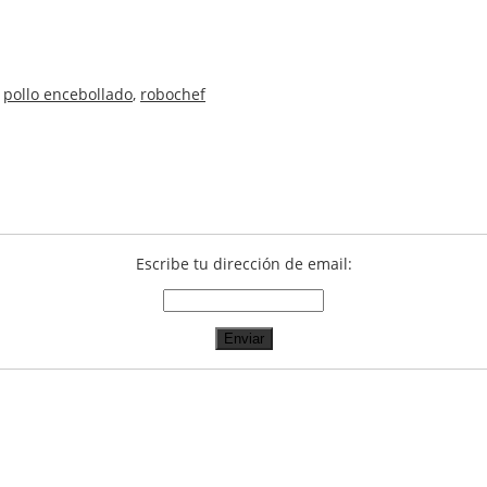
,
pollo encebollado
,
robochef
Escribe tu dirección de email: