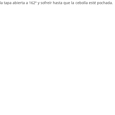
la tapa abierta a 162º y sofreír hasta que la cebolla esté pochada.