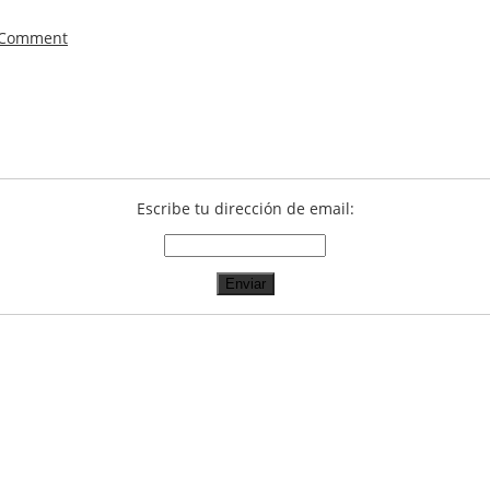
 Comment
Escribe tu dirección de email: