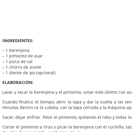
INGREDIENTES:
– 1 berenjena
– 1 pimiento de asar
– 1 pizca de sal
– 1 chorro de aceite
– 1 diente de ajo (opcional)
ELABORACIÓN:
Lavar y secar la berenjena y el pimiento, untar este último con ac
Cuando finalice el tiempo, abrir la tapa y dar la vuelta a las 
minutos dentro ce la cubeta, con la tapa cerrada y la máquina a
Sacar, dejar enfriar. Pelar el pimiento, quitando el rabo y todas la
Cortar el pimiento a tiras y picar la berenjena con el cuchillo, 