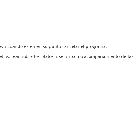
tes y cuando estén en su punto cancelar el programa.
et, voltear sobre los platos y servir como acompañamiento de las