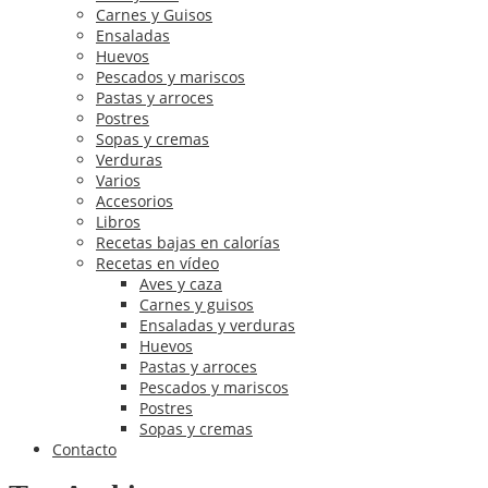
Carnes y Guisos
Ensaladas
Huevos
Pescados y mariscos
Pastas y arroces
Postres
Sopas y cremas
Verduras
Varios
Accesorios
Libros
Recetas bajas en calorías
Recetas en vídeo
Aves y caza
Carnes y guisos
Ensaladas y verduras
Huevos
Pastas y arroces
Pescados y mariscos
Postres
Sopas y cremas
Contacto