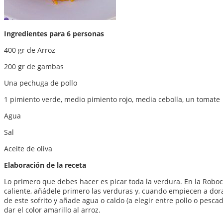
Ingredientes para 6 personas
400 gr de Arroz
200 gr de gambas
Una pechuga de pollo
1 pimiento verde, medio pimiento rojo, media cebolla, un tomate
Agua
Sal
Aceite de oliva
Elaboración de la receta
Lo primero que debes hacer es picar toda la verdura. En la Roboc
caliente, añádele primero las verduras y, cuando empiecen a dor
de este sofrito y añade agua o caldo (a elegir entre pollo o pesca
dar el color amarillo al arroz.