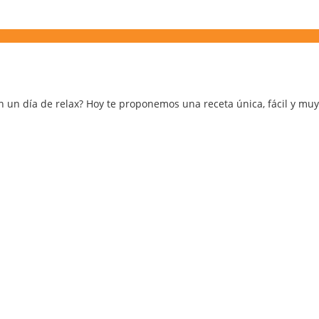
un día de relax? Hoy te proponemos una receta única, fácil y muy 