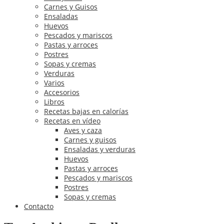
Carnes y Guisos
Ensaladas
Huevos
Pescados y mariscos
Pastas y arroces
Postres
Sopas y cremas
Verduras
Varios
Accesorios
Libros
Recetas bajas en calorías
Recetas en vídeo
Aves y caza
Carnes y guisos
Ensaladas y verduras
Huevos
Pastas y arroces
Pescados y mariscos
Postres
Sopas y cremas
Contacto