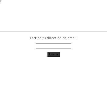
f
Escribe tu dirección de email: