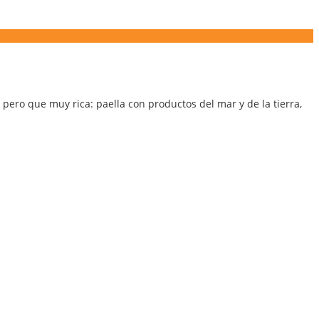
pero que muy rica: paella con productos del mar y de la tierra,