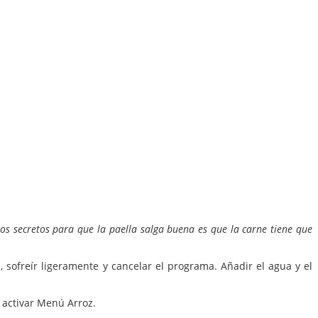
os secretos para que la paella salga buena es que la carne tiene que
, sofreír ligeramente y cancelar el programa. Añadir el agua y el
y activar Menú Arroz.