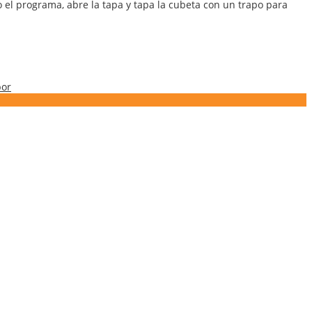
el programa, abre la tapa y tapa la cubeta con un trapo para
por