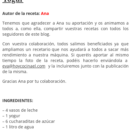
Autor de la receta:
Ana
Tenemos que agradecer a Ana su aportación y os animamos a
todos a, como ella, compartir vuestras recetas con todos los
seguidores de este blog.
Con vuestra colaboración, todos salimos beneficiados ya que
ampliamos un recetario que nos ayudará a todos a sacar más
rendimiento a nuestra máquina. Si queréis aportar al mismo
tiempo la foto de la receta, podéis hacerlo enviándola a
eva@hoycocinael.com
y la incluiremos junto con la publicación
de la misma.
Gracias Ana por tu colaboración.
INGREDIENTES:
– 4 vasos de leche
– 1 yogur
– 6 cucharaditas de azúcar
– 1 litro de agua