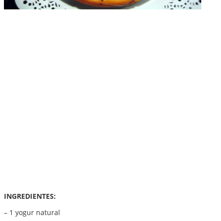
INGREDIENTES:
– 1 yogur natural