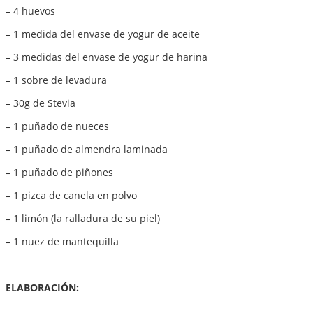
– 4 huevos
– 1 medida del envase de yogur de aceite
– 3 medidas del envase de yogur de harina
– 1 sobre de levadura
– 30g de Stevia
– 1 puñado de nueces
– 1 puñado de almendra laminada
– 1 puñado de piñones
– 1 pizca de canela en polvo
– 1 limón (la ralladura de su piel)
– 1 nuez de mantequilla
ELABORACIÓN: