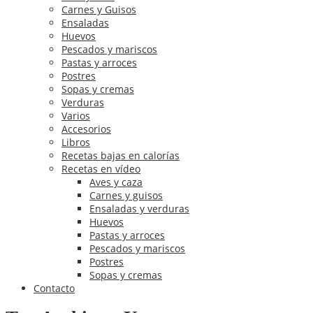
Carnes y Guisos
Ensaladas
Huevos
Pescados y mariscos
Pastas y arroces
Postres
Sopas y cremas
Verduras
Varios
Accesorios
Libros
Recetas bajas en calorías
Recetas en vídeo
Aves y caza
Carnes y guisos
Ensaladas y verduras
Huevos
Pastas y arroces
Pescados y mariscos
Postres
Sopas y cremas
Contacto