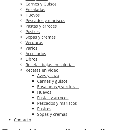
Carnes y Guisos
Ensaladas
Huevos
Pescados y mariscos
Pastas y arroces
Postres
Sopas y cremas
Verduras
Varios
Accesorios
Libros
Recetas bajas en calorías
Recetas en vídeo
Aves y caza
Carnes y guisos
Ensaladas y verduras
Huevos
Pastas y arroces
Pescados y mariscos
Postres
Sopas y cremas
Contacto