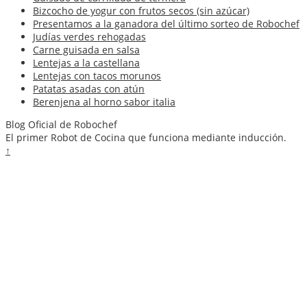
Bizcocho de yogur con frutos secos (sin azúcar)
Presentamos a la ganadora del último sorteo de Robochef
Judías verdes rehogadas
Carne guisada en salsa
Lentejas a la castellana
Lentejas con tacos morunos
Patatas asadas con atún
Berenjena al horno sabor italia
Blog Oficial de Robochef
El primer Robot de Cocina que funciona mediante inducción.
↑