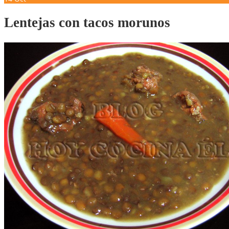
Lentejas con tacos morunos