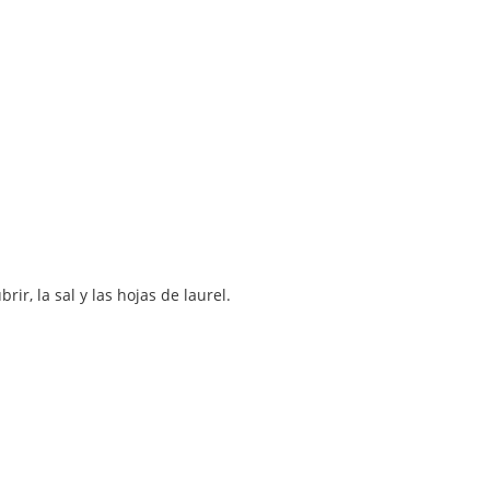
ir, la sal y las hojas de laurel.