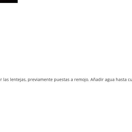
r las lentejas, previamente puestas a remojo. Añadir agua hasta cubr