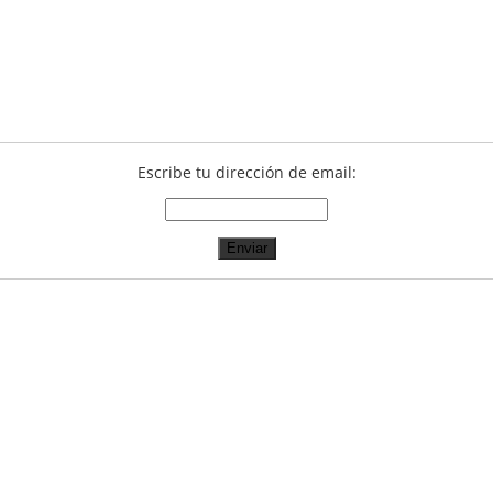
Escribe tu dirección de email: