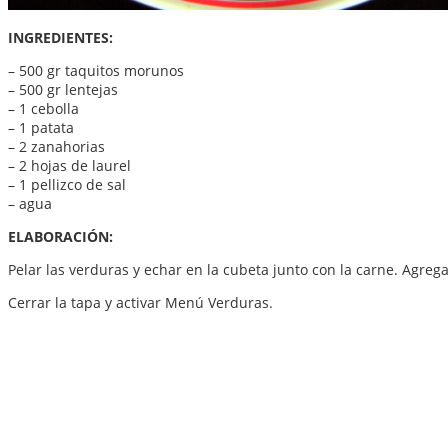
INGREDIENTES:
– 500 gr taquitos morunos
– 500 gr lentejas
– 1 cebolla
– 1 patata
– 2 zanahorias
– 2 hojas de laurel
– 1 pellizco de sal
– agua
ELABORACIÓN:
Pelar las verduras y echar en la cubeta junto con la carne. Agrega
Cerrar la tapa y activar Menú Verduras.