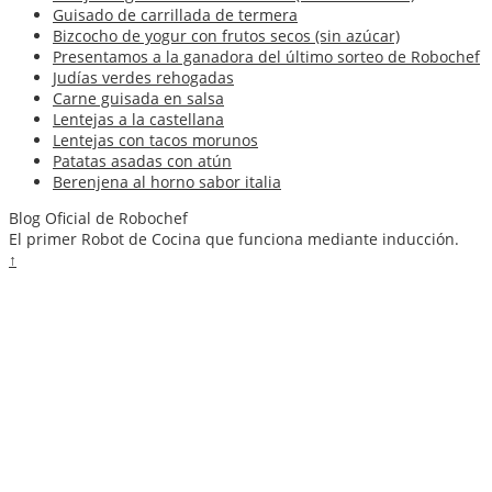
Guisado de carrillada de termera
Bizcocho de yogur con frutos secos (sin azúcar)
Presentamos a la ganadora del último sorteo de Robochef
Judías verdes rehogadas
Carne guisada en salsa
Lentejas a la castellana
Lentejas con tacos morunos
Patatas asadas con atún
Berenjena al horno sabor italia
Blog Oficial de Robochef
El primer Robot de Cocina que funciona mediante inducción.
↑