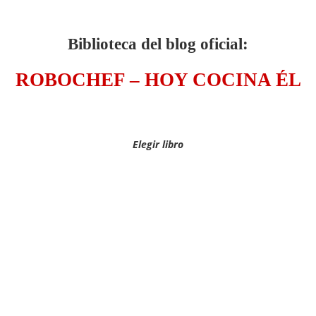
Biblioteca del blog oficial:
ROBOCHEF – HOY COCINA ÉL
Elegir libro