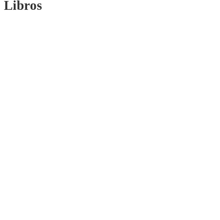
Libros