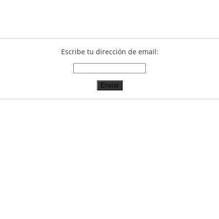
Escribe tu dirección de email: