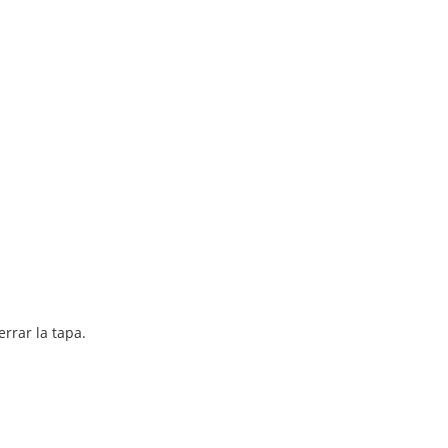
rrar la tapa.