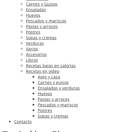
Carnes y Guisos
Ensaladas
Huevos
Pescados y mariscos
Pastas y arroces
Postres
Sopas y cremas
Verduras
Varios
Accesorios
Libros
Recetas bajas en calorías
Recetas en vídeo
Aves y caza
Carnes y guisos
Ensaladas y verduras
Huevos
Pastas y arroces
Pescados y mariscos
Postres
Sopas y cremas
Contacto