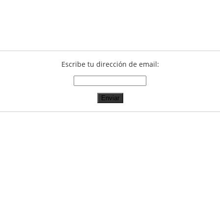
Escribe tu dirección de email: