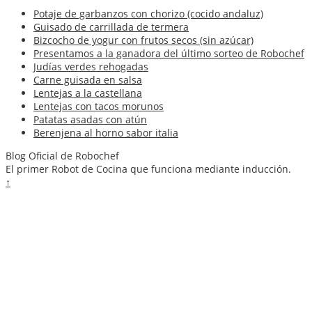
Potaje de garbanzos con chorizo (cocido andaluz)
Guisado de carrillada de termera
Bizcocho de yogur con frutos secos (sin azúcar)
Presentamos a la ganadora del último sorteo de Robochef
Judías verdes rehogadas
Carne guisada en salsa
Lentejas a la castellana
Lentejas con tacos morunos
Patatas asadas con atún
Berenjena al horno sabor italia
Blog Oficial de Robochef
El primer Robot de Cocina que funciona mediante inducción.
↑