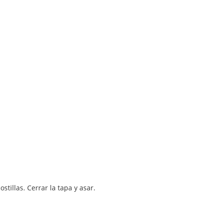
stillas. Cerrar la tapa y asar.