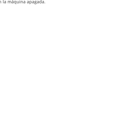
con la máquina apagada.