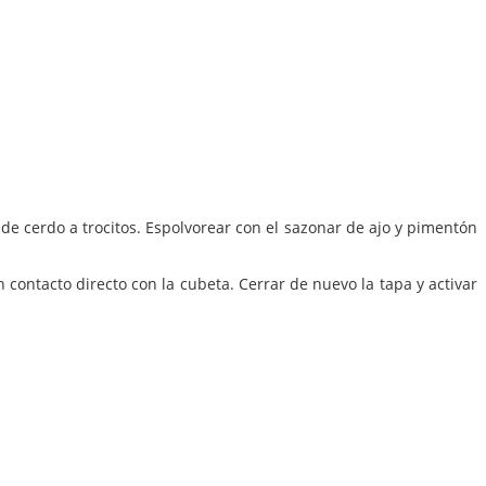
 de cerdo a trocitos. Espolvorear con el sazonar de ajo y pimentón
 contacto directo con la cubeta. Cerrar de nuevo la tapa y activar