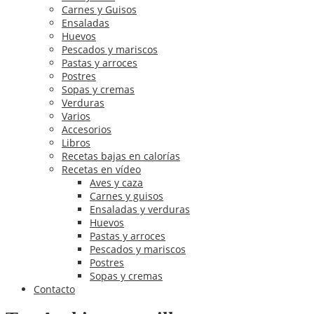
Carnes y Guisos
Ensaladas
Huevos
Pescados y mariscos
Pastas y arroces
Postres
Sopas y cremas
Verduras
Varios
Accesorios
Libros
Recetas bajas en calorías
Recetas en vídeo
Aves y caza
Carnes y guisos
Ensaladas y verduras
Huevos
Pastas y arroces
Pescados y mariscos
Postres
Sopas y cremas
Contacto