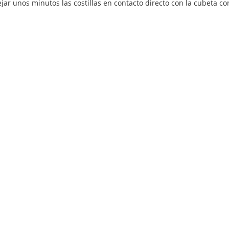
dejar unos minutos las costillas en contacto directo con la cubeta 