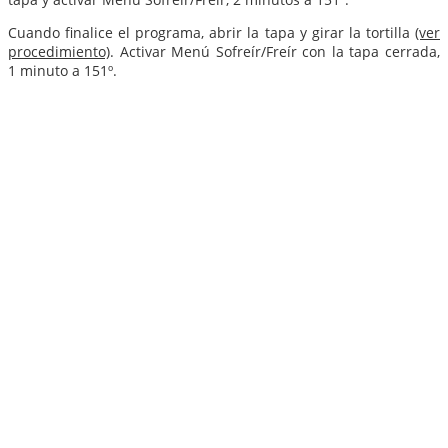
Cuando finalice el programa, abrir la tapa y girar la tortilla
(ver
procedimiento)
. Activar Menú Sofreír/Freír con la tapa cerrada,
1 minuto a 151º.