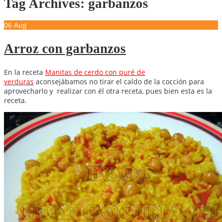
Tag Archives: garbanzos
06
Aug
Arroz con garbanzos
En la receta
Manitas de cerdo con puré de
verduras
aconsejábamos no tirar el caldo de la cocción para
aprovecharlo y realizar con él otra receta, pues bien esta es la
receta.