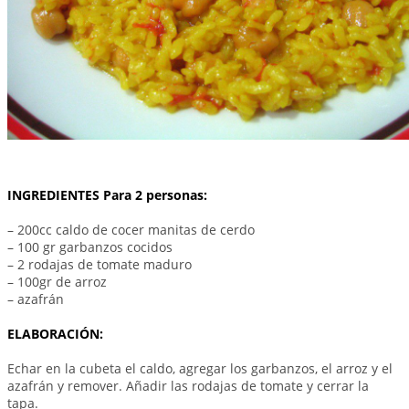
INGREDIENTES Para 2 personas:
– 200cc caldo de cocer manitas de cerdo
– 100 gr garbanzos cocidos
– 2 rodajas de tomate maduro
– 100gr de arroz
– azafrán
ELABORACIÓN:
Echar en la cubeta el caldo, agregar los garbanzos, el arroz y el
azafrán y remover. Añadir las rodajas de tomate y cerrar la
tapa.