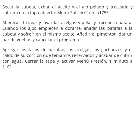
Secar la cubeta, echar el aceite y el ajo pelado y troceado y
sofreír con la tapa abierta. Menú Sofreír/Freír, a175º.
Mientras, trocear y lavar las acelgas y pelar y trocear la patata.
Cuando los ajos empiecen a dorarse, añadir las patatas a la
cubeta y sofreír en el mismo aceite. Añadir el pimentón, dar un
par de vueltas y cancelar el programa.
Agregar los tacos de bacalao, las acelgas, los garbanzos y el
caldo de su cocción que teníamos reservados y acabar de cubrir
con agua. Cerrar la tapa y activar Menú Presión, 1 minuto a
110º.