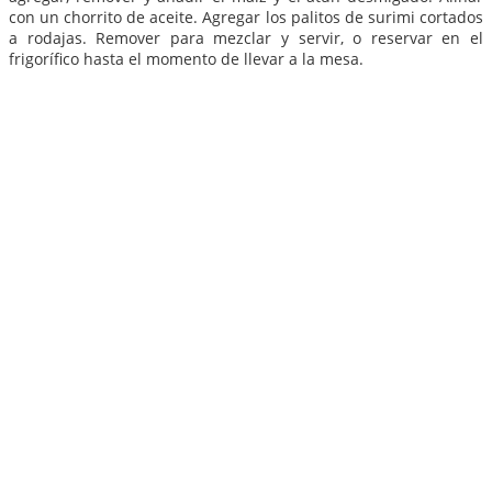
con un chorrito de aceite. Agregar los palitos de surimi cortados
a rodajas. Remover para mezclar y servir, o reservar en el
frigorífico hasta el momento de llevar a la mesa.