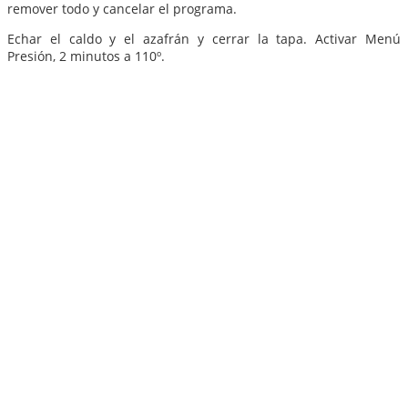
remover todo y cancelar el programa.
Echar el caldo y el azafrán y cerrar la tapa. Activar Menú
Presión, 2 minutos a 110º.