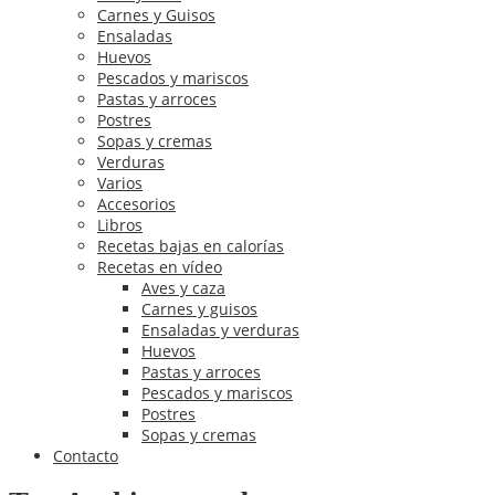
Carnes y Guisos
Ensaladas
Huevos
Pescados y mariscos
Pastas y arroces
Postres
Sopas y cremas
Verduras
Varios
Accesorios
Libros
Recetas bajas en calorías
Recetas en vídeo
Aves y caza
Carnes y guisos
Ensaladas y verduras
Huevos
Pastas y arroces
Pescados y mariscos
Postres
Sopas y cremas
Contacto