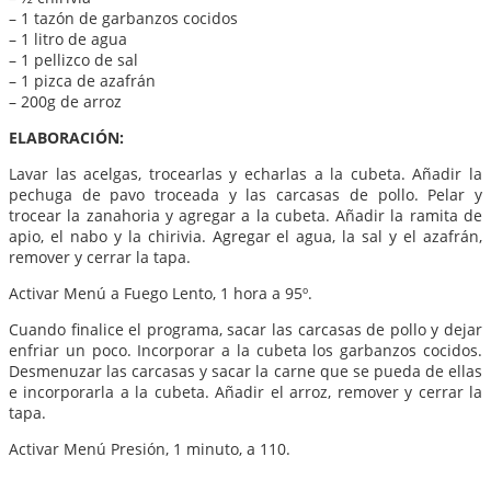
– 1 tazón de garbanzos cocidos
– 1 litro de agua
– 1 pellizco de sal
– 1 pizca de azafrán
– 200g de arroz
ELABORACIÓN:
Lavar las acelgas, trocearlas y echarlas a la cubeta. Añadir la
pechuga de pavo troceada y las carcasas de pollo. Pelar y
trocear la zanahoria y agregar a la cubeta. Añadir la ramita de
apio, el nabo y la chirivia. Agregar el agua, la sal y el azafrán,
remover y cerrar la tapa.
Activar Menú a Fuego Lento, 1 hora a 95º.
Cuando finalice el programa, sacar las carcasas de pollo y dejar
enfriar un poco. Incorporar a la cubeta los garbanzos cocidos.
Desmenuzar las carcasas y sacar la carne que se pueda de ellas
e incorporarla a la cubeta. Añadir el arroz, remover y cerrar la
tapa.
Activar Menú Presión, 1 minuto, a 110.