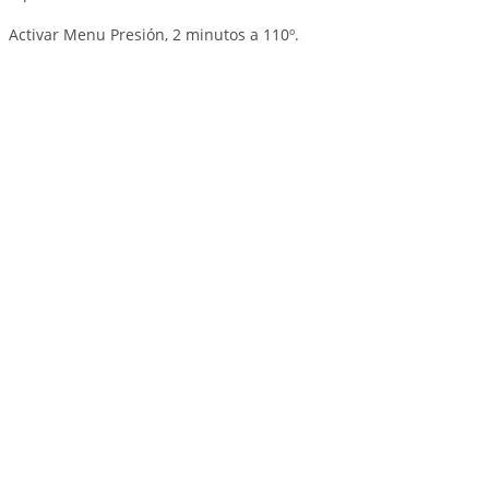
Activar Menu Presión, 2 minutos a 110º.
.