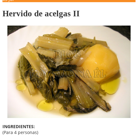
Hervido de acelgas II
INGREDIENTES:
(Para 4 personas)