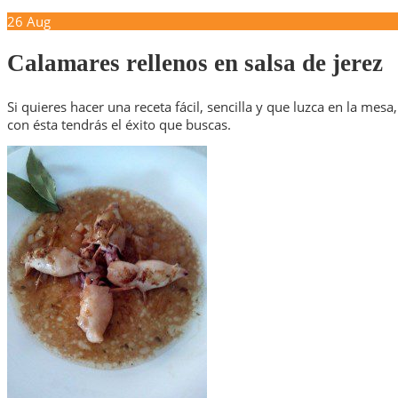
26
Aug
Calamares rellenos en salsa de jerez
Si quieres hacer una receta fácil, sencilla y que luzca en la mesa,
con ésta tendrás el éxito que buscas.