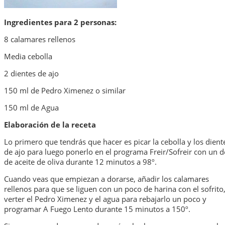
Ingredientes para 2 personas:
8 calamares rellenos
Media cebolla
2 dientes de ajo
150 ml de Pedro Ximenez o similar
150 ml de Agua
Elaboración de la receta
Lo primero que tendrás que hacer es picar la cebolla y los dient
de ajo para luego ponerlo en el programa Freir/Sofreir con un 
de aceite de oliva durante 12 minutos a 98º.
Cuando veas que empiezan a dorarse, añadir los calamares
rellenos para que se liguen con un poco de harina con el sofrito
verter el Pedro Ximenez y el agua para rebajarlo un poco y
programar A Fuego Lento durante 15 minutos a 150º.