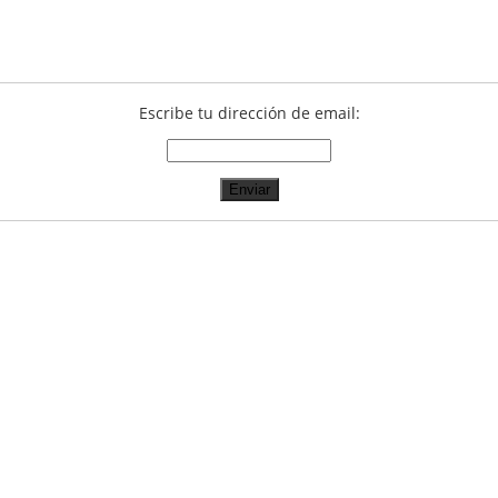
Escribe tu dirección de email: