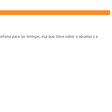
llana para las lentejas, esa que tiene sabor a abuelas y a