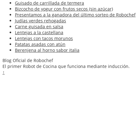
Guisado de carrillada de termera
Bizcocho de yogur con frutos secos (sin azúcar)
Presentamos a la ganadora del último sorteo de Robochef
Judías verdes rehogadas
Carne guisada en salsa
Lentejas a la castellana
Lentejas con tacos morunos
Patatas asadas con atún
Berenjena al horno sabor italia
Blog Oficial de Robochef
El primer Robot de Cocina que funciona mediante inducción.
↑