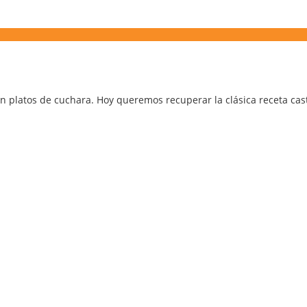
 platos de cuchara. Hoy queremos recuperar la clásica receta caste