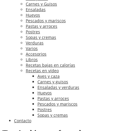
Carnes y Guisos
Ensaladas
Huevos
Pescados y mariscos
Pastas y arroces
Postres
Sopas y cremas
Verduras
Varios
Accesorios
Libros
Recetas bajas en calorías
Recetas en vídeo
Aves y caza
Carnes y guisos
Ensaladas y verduras
Huevos
Pastas y arroces
Pescados y mariscos
Postres
Sopas y cremas
Contacto