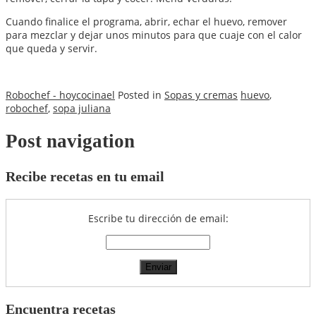
Cuando finalice el programa, abrir, echar el huevo, remover
para mezclar y dejar unos minutos para que cuaje con el calor
que queda y servir.
Robochef - hoycocinael
Posted in
Sopas y cremas
huevo
,
robochef
,
sopa juliana
Post navigation
Recibe recetas en tu email
Escribe tu dirección de email:
Encuentra recetas