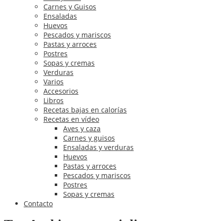
Carnes y Guisos
Ensaladas
Huevos
Pescados y mariscos
Pastas y arroces
Postres
Sopas y cremas
Verduras
Varios
Accesorios
Libros
Recetas bajas en calorías
Recetas en vídeo
Aves y caza
Carnes y guisos
Ensaladas y verduras
Huevos
Pastas y arroces
Pescados y mariscos
Postres
Sopas y cremas
Contacto